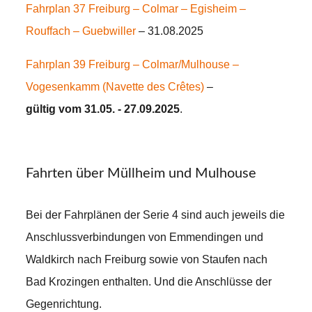
Fahrplan 37 Freiburg – Colmar – Egisheim –
Rouffach – Guebwiller
– 31.08.2025
Fahrplan 39 Freiburg – Colmar/Mulhouse –
Vogesenkamm (Navette des Crêtes)
–
gültig vom 31.05. - 27.09.2025
.
Fahrten über Müllheim und Mulhouse
Bei der Fahrplänen der Serie 4 sind auch jeweils die
Anschlussverbindungen von Emmendingen und
Waldkirch nach Freiburg sowie von Staufen nach
Bad Krozingen enthalten. Und die Anschlüsse der
Gegenrichtung.