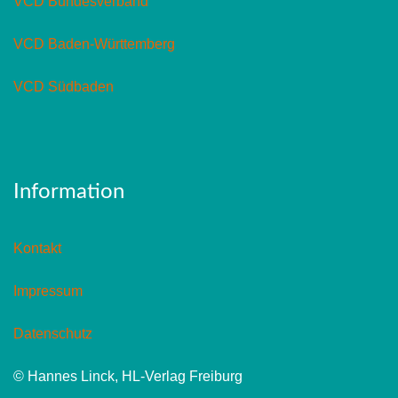
VCD Bundesverband
VCD Baden-Württemberg
VCD Südbaden
Information
Kontakt
Impressum
Datenschutz
© Hannes Linck, HL-Verlag Freiburg