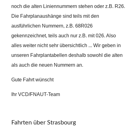
noch die alten Liniennummern stehen oder z.B. R26.
Die Fahrplanaushänge sind teils mit den
ausführlichen Nummern, z.B. 68R026
gekennzeichnet, teils auch nur z.B. mit 026. Also
alles weiter nicht sehr übersichtlich ... Wir geben in
unseren Fahrplantabellen deshalb sowohl die alten
als auch die neuen Nummern an.
Gute Fahrt wünscht
Ihr VCD/FNAUT-Team
Fahrten über Strasbourg