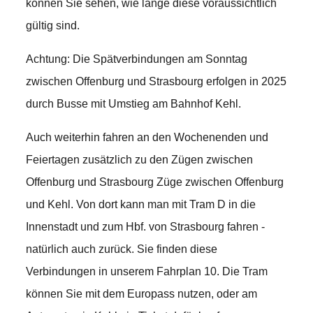
können Sie sehen, wie lange diese voraussichtlich
gültig sind.
Achtung: Die Spätverbindungen am Sonntag
zwischen Offenburg und Strasbourg erfolgen in 2025
durch Busse mit Umstieg am Bahnhof Kehl.
Auch weiterhin fahren an den Wochenenden und
Feiertagen zusätzlich zu den Zügen zwischen
Offenburg und Strasbourg Züge zwischen Offenburg
und Kehl. Von dort kann man mit Tram D in die
Innenstadt und zum Hbf. von Strasbourg fahren -
natürlich auch zurück. Sie finden diese
Verbindungen in unserem Fahrplan 10. Die Tram
können Sie mit dem Europass nutzen, oder am