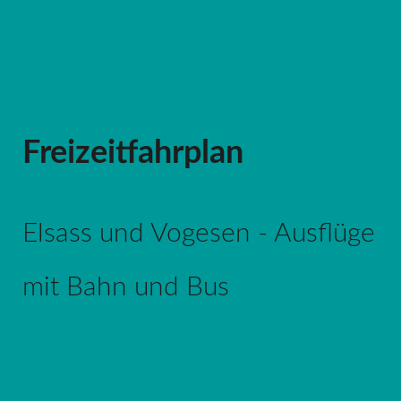
Freizeitfahrplan
Elsass und Vogesen - Ausflüge
mit Bahn und Bus