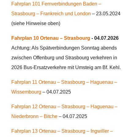
Fahrplan 101 Fernverbindungen Baden –
Strasbourg – Frankreich und London
– 23.05.2024
(siehe Hinweise oben)
Fahrplan 10 Ortenau – Strasbourg
- 04.07.2026
Achtung: Als Spätverbindungen Sonntag abends
zwischen Offenburg und Strasbourg verkehren in
2026 Bus-Ersatzverkehre mit Umsteig am Bf. Kehl.
Fahrplan 11
Ortenau – Strasbourg – Haguenau –
Wissembourg
– 04.07.2025
Fahrplan 12 Ortenau – Strasbourg – Haguenau –
Niederbronn – Bitche
– 04.07.2025
Fahrplan 13
Ortenau – Strasbourg – Ingwiller –