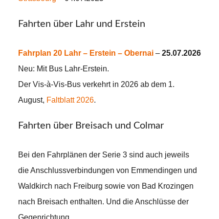
Fahrten über Lahr und Erstein
Fahrplan 20 Lahr – Erstein – Obernai
–
25.07.2026
Neu: Mit Bus Lahr-Erstein.
Der Vis-à-Vis-Bus verkehrt in 2026 ab dem 1.
August,
Faltblatt 2026
.
Fahrten über Breisach und Colmar
Bei den Fahrplänen der Serie 3 sind auch jeweils
die Anschlussverbindungen von Emmendingen und
Waldkirch nach Freiburg sowie von Bad Krozingen
nach Breisach enthalten. Und die Anschlüsse der
Gegenrichtung.