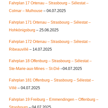
Fahrplan 17
Ortenau – Strasbourg – Sélestat –
Colmar – Mulhouse
– 04.07.2025
Fahrplan 171 Ortenau – Strasbourg – Sélestat –
Hohkönigsburg
– 25.06.2025
Fahrplan 172 Ortenau – Strasbourg – Sélestat –
Ribeauvillé
– 14.07.2025
Fahrplan 18 Offenburg – Strasbourg – Sélestat –
Ste-Marie-aux-Mines – St-Dié
–04.07.2025
Fahrplan 181 Offenburg – Strasbourg – Sélestat –
Villé
– 04.07.2025
Fahrplan 19 Freiburg – Emmendingen – Offenburg –
Strasbourg
– 04.07.2025