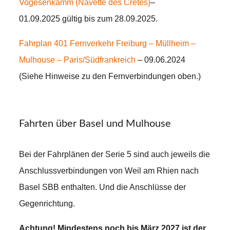
Vogesenkamm (Navette des Crêtes)
–
01.09.2025 gültig bis zum 28.09.2025.
Fahrplan 401 Fernverkehr Freiburg – Müllheim –
Mulhouse – Paris/Südfrankreich
– 09.06.2024
(Siehe Hinweise zu den Fernverbindungen oben.)
Fahrten über Basel und Mulhouse
Bei der Fahrplänen der Serie 5 sind auch jeweils die
Anschlussverbindungen von Weil am Rhien nach
Basel SBB enthalten. Und die Anschlüsse der
Gegenrichtung.
Achtung! Mindestens noch bis März 2027 ist der