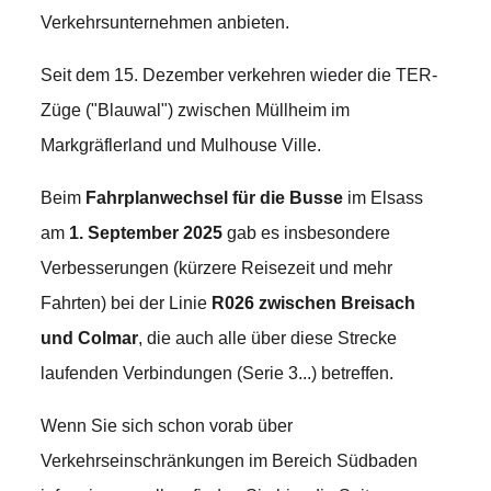
Verkehrsunternehmen anbieten.
Seit dem 15. Dezember verkehren wieder die TER-
Züge ("Blauwal") zwischen Müllheim im
Markgräflerland und Mulhouse Ville.
Beim
Fahrplanwechsel für die Busse
im Elsass
am
1. September 2025
gab es insbesondere
Verbesserungen (kürzere Reisezeit und mehr
Fahrten) bei der Linie
R026 zwischen Breisach
und Colmar
, die auch alle über diese Strecke
laufenden Verbindungen (Serie 3...) betreffen.
Wenn Sie sich schon vorab über
Verkehrseinschränkungen im Bereich Südbaden