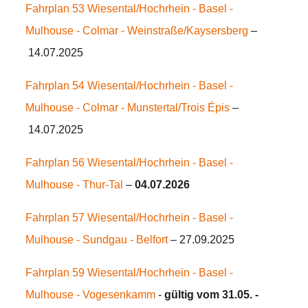
Fahrplan 53 Wiesental/Hochrhein - Basel -
Mulhouse - Colmar - Weinstraße/Kaysersberg
–
14.07.2025
Fahrplan 54 Wiesental/Hochrhein - Basel -
Mulhouse - Colmar - Munstertal/Trois Épis
–
14.07.2025
Fahrplan 56 Wiesental/Hochrhein - Basel -
Mulhouse - Thur-Tal
–
04.07.2026
Fahrplan 57 Wiesental/Hochrhein - Basel -
Mulhouse - Sundgau - Belfort
– 27.09.2025
Fahrplan 59 Wiesental/Hochrhein - Basel -
Mulhouse - Vogesenkamm
-
gültig vom 31.05. -