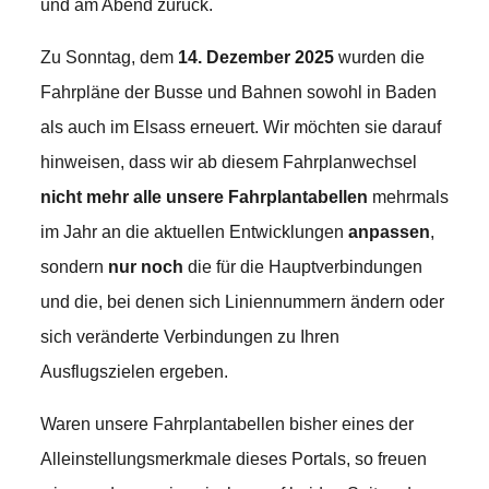
und am Abend zurück.
Zu Sonntag, dem
14. Dezember 2025
wurden die
Fahrpläne der Busse und Bahnen sowohl in Baden
als auch im Elsass erneuert. Wir möchten sie darauf
hinweisen, dass wir ab diesem Fahrplanwechsel
nicht mehr alle unsere Fahrplantabellen
mehrmals
im Jahr an die aktuellen Entwicklungen
anpassen
,
sondern
nur noch
die für die Hauptverbindungen
und die, bei denen sich Liniennummern ändern oder
sich veränderte Verbindungen zu Ihren
Ausflugszielen ergeben.
Waren unsere Fahrplantabellen bisher eines der
Alleinstellungsmerkmale dieses Portals, so freuen