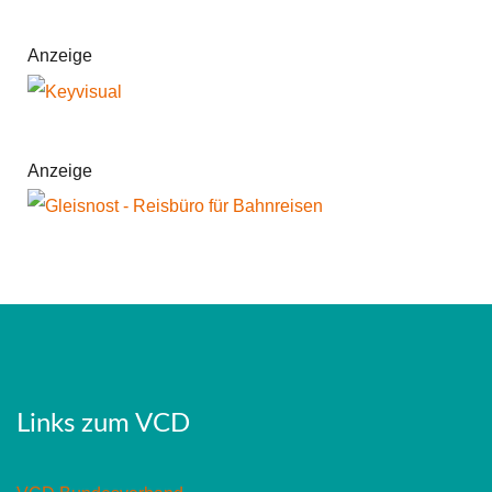
Anzeige
Anzeige
Links zum VCD