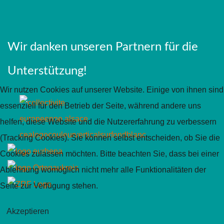
Wir danken unseren Partnern für die
Unterstützung!
Wir nutzen Cookies auf unserer Website. Einige von ihnen sind
essenziell für den Betrieb der Seite, während andere uns
helfen, diese Website und die Nutzererfahrung zu verbessern
(Tracking Cookies). Sie können selbst entscheiden, ob Sie die
Cookies zulassen möchten. Bitte beachten Sie, dass bei einer
Ablehnung womöglich nicht mehr alle Funktionalitäten der
Seite zur Verfügung stehen.
Akzeptieren