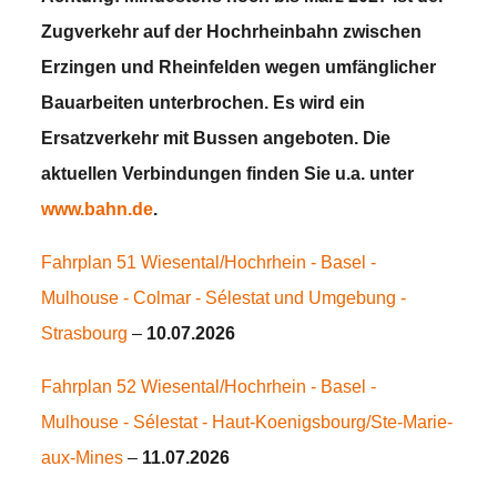
Zugverkehr auf der Hochrheinbahn zwischen
Erzingen und Rheinfelden wegen umfänglicher
Bauarbeiten unterbrochen. Es wird ein
Ersatzverkehr mit Bussen angeboten. Die
aktuellen Verbindungen finden Sie u.a. unter
www.bahn.de
.
Fahrplan 51 Wiesental/Hochrhein - Basel -
Mulhouse - Colmar - Sélestat und Umgebung -
Strasbourg
–
10.07.2026
Fahrplan 52 Wiesental/Hochrhein - Basel -
Mulhouse - Sélestat - Haut-Koenigsbourg/Ste-Marie-
aux-Mines
–
11.07.2026