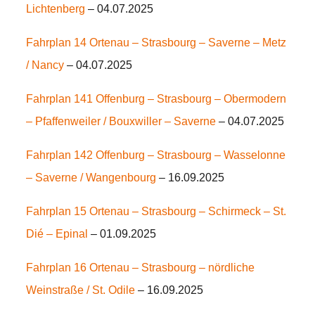
Lichtenberg
– 04.07.2025
Fahrplan 14 Ortenau – Strasbourg – Saverne – Metz
/ Nancy
– 04.07.2025
Fahrplan 141 Offenburg – Strasbourg – Obermodern
– Pfaffenweiler / Bouxwiller – Saverne
– 04.07.2025
Fahrplan 142 Offenburg – Strasbourg – Wasselonne
– Saverne / Wangenbourg
– 16.09.2025
Fahrplan 15
Ortenau – Strasbourg – Schirmeck – St.
Dié
– Epinal
– 01.09.2025
Fahrplan 16
Ortenau – Strasbourg – nördliche
Weinstraße / St. Odile
– 16.09.2025