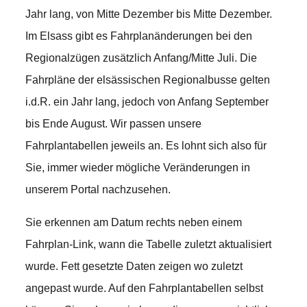
Jahr lang, von Mitte Dezember bis Mitte Dezember.
I
m Elsass gibt es Fahrplanänderungen bei den
Regionalzügen zusätzlich Anfang/Mitte Juli. Die
Fahrpläne der elsässischen Regionalbusse gelten
i.d.R. ein Jahr lang, jedoch von Anfang September
bis Ende August. Wir passen unsere
Fahrplantabellen jeweils an. Es lohnt sich also für
Sie, immer wieder mögliche Veränderungen in
unserem Portal nachzusehen.
Sie erkennen am Datum rechts neben einem
Fahrplan-Link, wann die Tabelle zuletzt aktualisiert
wurde. Fett gesetzte Daten zeigen wo zuletzt
angepast wurde. Auf den Fahrplantabellen selbst