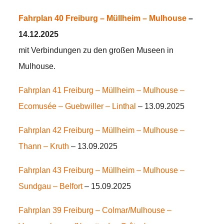
Fahrplan 40
Freiburg
– Müllheim – Mulhouse
–
14.12.2025
mit Verbindungen zu den großen Museen in
Mulhouse.
Fahrplan 41 Freiburg – Müllheim – Mulhouse –
Ecomusée – Guebwiller – Linthal
– 13.09.2025
Fahrplan 42
Freiburg – Müllheim – Mulhouse –
Thann – Kruth
– 13.09.2025
Fahrplan 43 Freiburg – Müllheim – Mulhouse –
Sundgau – Belfort
– 15.09.2025
Fahrplan 39 Freiburg – Colmar/Mulhouse –