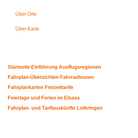
Über Orte
Über Karte
Startseite
Einführung
Ausflugsregionen
Fahrplan-Übersichten
Fahrradtouren
Fahrplankarten
Freizeittarife
Feiertage und Ferien im Elsass
Fahrplan- und Tarifauskünfte
Lothringen