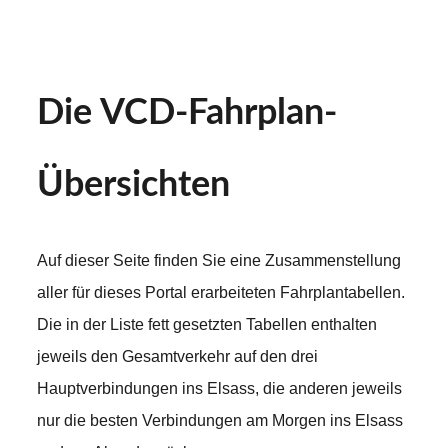
Die VCD-Fahrplan-
Übersichten
Auf dieser Seite finden Sie eine Zusammenstellung
aller für dieses Portal erarbeiteten Fahrplantabellen.
Die in der Liste fett gesetzten Tabellen enthalten
jeweils den Gesamtverkehr auf den drei
Hauptverbindungen ins Elsass, die anderen jeweils
nur die besten Verbindungen am Morgen ins Elsass