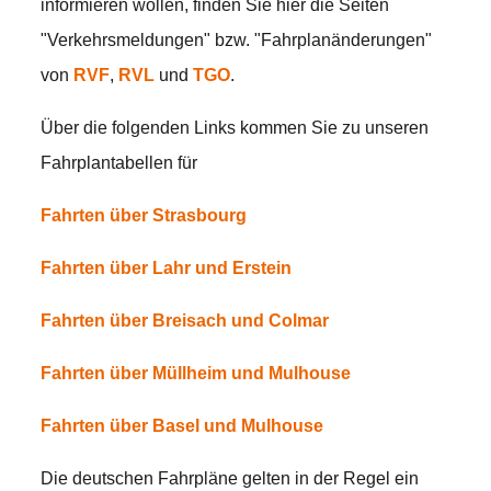
informieren wollen, finden Sie hier die Seiten
"Verkehrsmeldungen" bzw. "Fahrplanänderungen"
von
RVF
,
RVL
und
TGO
.
Über die folgenden Links kommen Sie zu unseren
Fahrplantabellen für
Fahrten über Strasbourg
Fahrten über Lahr und Erstein
Fahrten über Breisach und Colmar
Fahrten über Müllheim und Mulhouse
Fahrten über Basel und Mulhouse
Die deutschen Fahrpläne gelten in der Regel ein