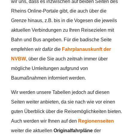
wir uns, dass es inzwischen auf beiden Seiten des
Rheins Online-Portale gibt, die auch über die
Grenze hinaus, z.B. bis in die Vogesen die jeweils
aktuellen Verbindungen zu Ihren Reisezielen mit
Bahn und Bus angeben. Für die badische Seite
empfehlen wir dafür die
Fahrplanauskunft der
NVBW
, über die Sie auch zeitnah immer über
mögliche Umleitungen aufgrund von
Baumaßnahmen informiert werden.
Wir werden unsere Tabellen jedoch auf diesen
Seiten weiter anbieten, da sie nach wie vor einen
guten Überblick über die Reisemöglichkeiten bieten.
Auch werden wir Ihnen auf den
Regionenseiten
weiter die aktuellen
Originalfahrpläne
der