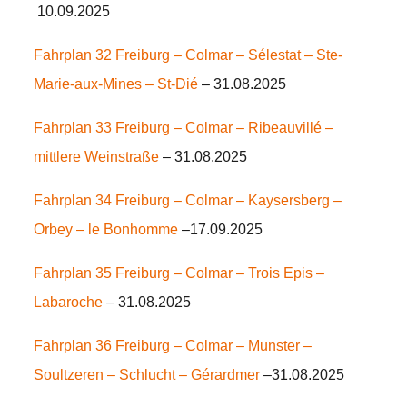
10.09.2025
Fahrplan 32 Freiburg – Colmar – Sélestat – Ste-
Marie-aux-Mines – St-Dié
– 31.08.2025
Fahrplan 33 Freiburg – Colmar – Ribeauvillé
–
mittlere Weinstraße
– 31.08.2025
Fahrplan 34 Freiburg – Colmar – Kaysersberg –
Orbey – le Bonhomme
–17.09.2025
Fahrplan 35 Freiburg – Colmar – Trois Epis –
Labaroche
– 31.08.2025
Fahrplan 36 Freiburg – Colmar – Munster –
Soultzeren – Schlucht – Gérardmer
–31.08.2025