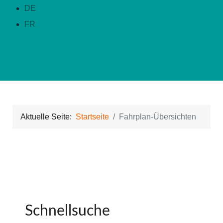
DE
FR
Aktuelle Seite:
Startseite
Fahrplan-Übersichten
Schnellsuche