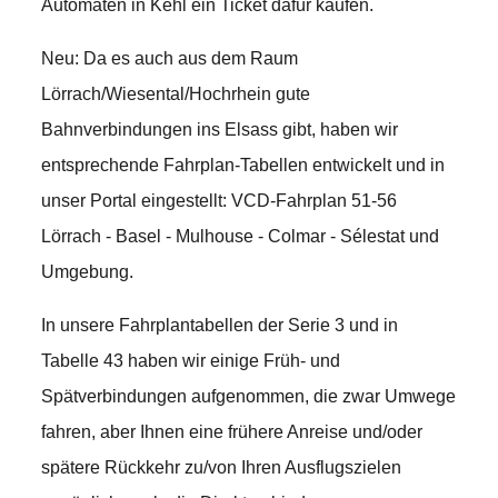
Automaten in Kehl ein Ticket dafür kaufen.
Neu: Da es auch aus dem Raum
Lörrach/Wiesental/Hochrhein gute
Bahnverbindungen ins Elsass gibt, haben wir
entsprechende Fahrplan-Tabellen entwickelt und in
unser Portal eingestellt: VCD-Fahrplan 51-56
Lörrach - Basel - Mulhouse - Colmar - Sélestat und
Umgebung.
In unsere Fahrplantabellen der Serie 3 und in
Tabelle 43 haben wir einige Früh- und
Spätverbindungen aufgenommen, die zwar Umwege
fahren, aber Ihnen eine frühere Anreise und/oder
spätere Rückkehr zu/von Ihren Ausflugszielen