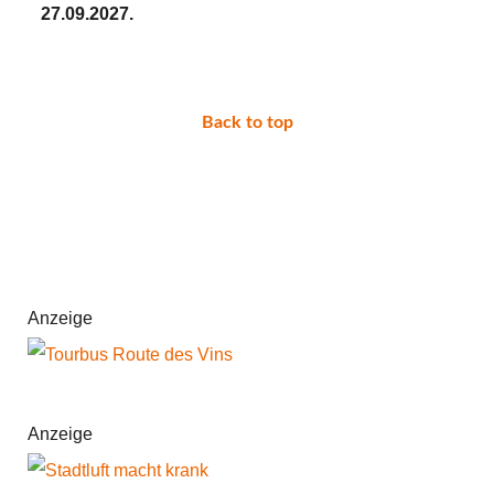
27.09.2027.
Back to top
Anzeige
Anzeige