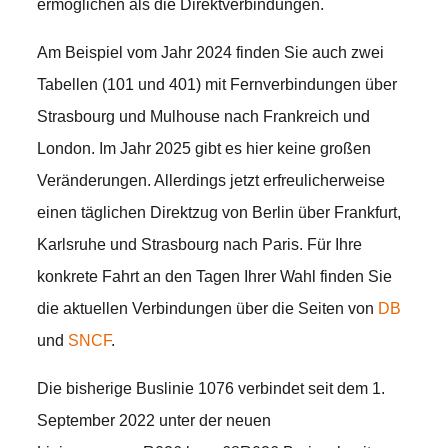
ermöglichen als die Direktverbindungen.
Am Beispiel vom Jahr 2024 finden Sie auch zwei
Tabellen (101 und 401) mit Fernverbindungen über
Strasbourg und Mulhouse nach Frankreich und
London. Im Jahr 2025 gibt es hier keine großen
Veränderungen. Allerdings jetzt erfreulicherweise
einen täglichen Direktzug von Berlin über Frankfurt,
Karlsruhe und Strasbourg nach Paris. Für Ihre
konkrete Fahrt an den Tagen Ihrer Wahl finden Sie
die aktuellen Verbindungen über die Seiten von
DB
und
SNCF
.
Die bisherige Buslinie 1076 verbindet seit dem 1.
September 2022 unter der neuen