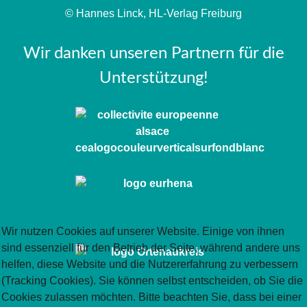
© Hannes Linck, HL-Verlag Freiburg
Wir danken unseren Partnern für die
Unterstützung!
Wir nutzen Cookies auf unserer Website. Einige von ihnen
sind essenziell für den Betrieb der Seite, während andere uns
helfen, diese Website und die Nutzererfahrung zu verbessern
(Tracking Cookies). Sie können selbst entscheiden, ob Sie die
Cookies zulassen möchten. Bitte beachten Sie, dass bei einer