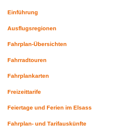
Einführung
Ausflugsregionen
Fahrplan-Übersichten
Fahrradtouren
Fahrplankarten
Freizeittarife
Feiertage und Ferien im Elsass
Fahrplan- und Tarifauskünfte