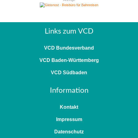
Links zum VCD
VCD Bundesverband
VCD Baden-Württemberg
VCD Südbaden
Information
Kontakt
Impressum
Datenschutz