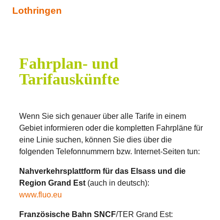
Lothringen
Fahrplan- und
Tarifauskünfte
Wenn Sie sich genauer über alle Tarife in einem
Gebiet informieren oder die kompletten Fahrpläne für
eine Linie suchen, können Sie dies über die
folgenden Telefonnummern bzw. Internet-Seiten tun:
Nahverkehrsplattform für das Elsass und die
Region Grand Est
(auch in deutsch):
www.fluo.eu
Französische Bahn SNCF
/TER Grand Est: