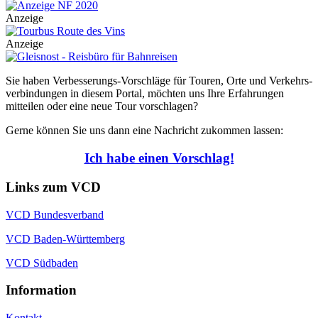
Anzeige
Anzeige
Sie haben Verbesserungs-Vorschläge für Touren, Orte und Verkehrs-
verbindungen in diesem Portal, möchten uns Ihre Erfahrungen
mitteilen oder eine neue Tour vorschlagen?
Gerne können Sie uns dann eine Nachricht zukommen lassen:
Ich habe einen Vorschlag!
Links zum VCD
VCD Bundesverband
VCD Baden-Württemberg
VCD Südbaden
Information
Kontakt