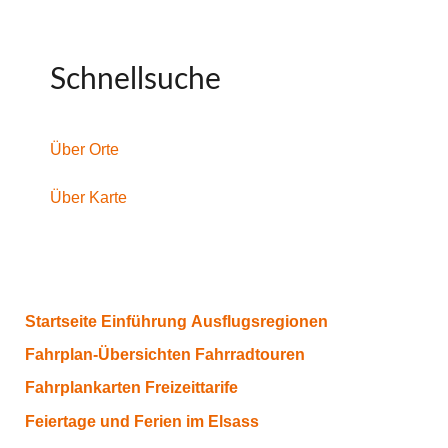
Schnellsuche
Über Orte
Über Karte
Startseite
Einführung
Ausflugsregionen
Fahrplan-Übersichten
Fahrradtouren
Fahrplankarten
Freizeittarife
Feiertage und Ferien im Elsass