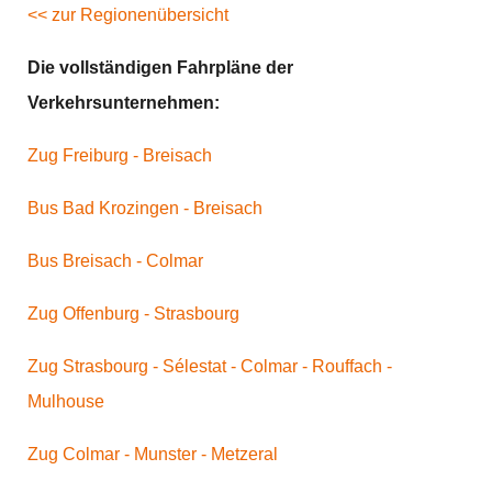
<< zur Regionenübersicht
Die vollständigen Fahrpläne der
Verkehrsunternehmen:
Zug Freiburg - Breisach
Bus Bad Krozingen - Breisach
Bus Breisach - Colmar
Zug Offenburg - Strasbourg
Zug Strasbourg - Sélestat - Colmar - Rouffach -
Mulhouse
Zug Colmar - Munster - Metzeral