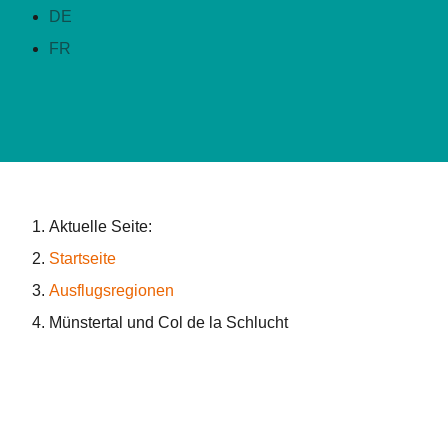
DE
FR
Aktuelle Seite:
Startseite
Ausflugsregionen
Münstertal und Col de la Schlucht