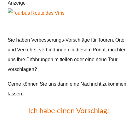
Anzeige
Sie haben Verbesserungs-Vorschläge für Touren, Orte
und Verkehrs- verbindungen in diesem Portal, möchten
uns Ihre Erfahrungen mitteilen oder eine neue Tour
vorschlagen?
Gerne können Sie uns dann eine Nachricht zukommen
lassen:
Ich habe einen Vorschlag!