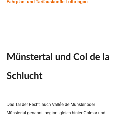
Fahrplan- und Tarifauskünfte
Lothringen
Münstertal und Col de la
Schlucht
Das Tal der Fecht, auch Vallée de Munster oder
Münstertal genannt, beginnt gleich hinter Colmar und