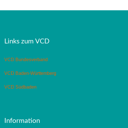
Links zum VCD
VCD Bundesverband
VCD Baden-Württemberg
VCD Südbaden
Information