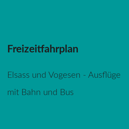
Freizeitfahrplan
Elsass und Vogesen - Ausflüge
mit Bahn und Bus