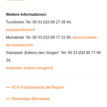
Weitere Informationen:
Turckheim: Tel. 00 33 (0)3 89 27 38 44,
www.turckheim.fr
Munstertal: Tel. 00 33 (0)3 89 77 31 80,
www.la-vallee-
de-munster.com
Naturpark ,Ballons des Vosges': Tel. 00 33 (0)3 89 77 90
34,
www.parc-ballons-vosges.fr
>> VCD-Fahrplankarte der Region
>> Tourentipps Munstertal