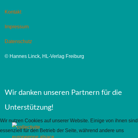
Kontakt
Impressum
Datenschutz
© Hannes Linck, HL-Verlag Freiburg
Wir danken unseren Partnern für die
Unterstützung!
Wir nutzen Cookies auf unserer Website. Einige von ihnen sind
essenziell für den Betrieb der Seite, während andere uns