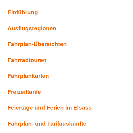
Einführung
Ausflugsregionen
Fahrplan-Übersichten
Fahrradtouren
Fahrplankarten
Freizeittarife
Feiertage und Ferien im Elsass
Fahrplan- und Tarifauskünfte