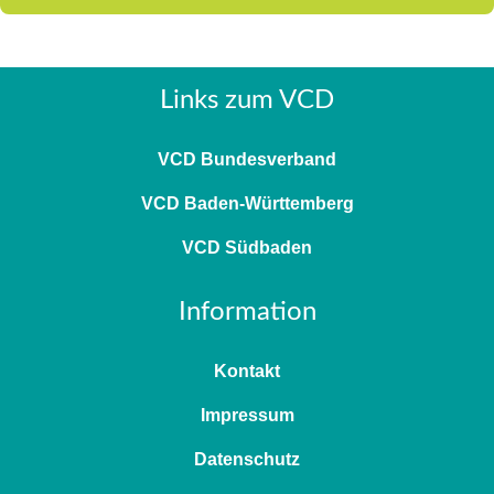
Links zum VCD
VCD Bundesverband
VCD Baden-Württemberg
VCD Südbaden
Information
Kontakt
Impressum
Datenschutz