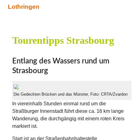
Lothringen
Tourentipps Strasbourg
Entlang des Wassers rund um
Strasbourg
Die Gedeckten Brücken und das Münster, Foto: CRTA/Zvardon
In viereinhalb Stunden einmal rund um die
Straßburger Innenstadt führt diese ca. 16 km lange
Wanderung, die durchgängig mit einem roten Kreis
markiert ist.
Start ist an der Straßenbahnhaltestelle