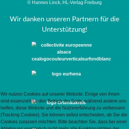
© Hannes Linck, HL-Verlag Freiburg
Wir danken unseren Partnern für die
Unterstützung!
Wir nutzen Cookies auf unserer Website. Einige von ihnen
sind essenziell für den Betrieb der Seite, während andere uns
helfen, diese Website und die Nutzererfahrung zu verbessern
(Tracking Cookies). Sie können selbst entscheiden, ob Sie die
Cookies zulassen möchten. Bitte beachten Sie, dass bei einer
Ablehnung womöglich nicht mehr alle Funktionalitäten der